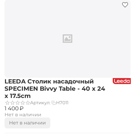
LEEDA Столик насадочный
SPECIMEN Bivvy Table - 40 x 24
x 17.5cm
Артикул:
H7011
‍1 400‍
₽
Нет в наличии
Нет в наличии