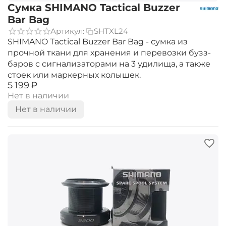
Сумка SHIMANO Tactical Buzzer
Bar Bag
Артикул:
SHTXL24
SHIMANO Tactical Buzzer Bar Bag - сумка из
прочной ткани для хранения и перевозки бузз-
баров с сигнализаторами на 3 удилища, а также
стоек или маркерных колышек.
‍5 199‍
₽
Нет в наличии
Нет в наличии