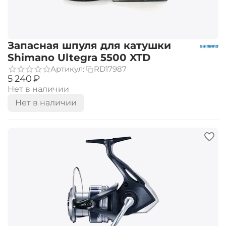
Запасная шпуля для катушки
Shimano Ultegra 5500 XTD
Артикул:
RD17987
‍5 240‍
₽
Нет в наличии
Нет в наличии