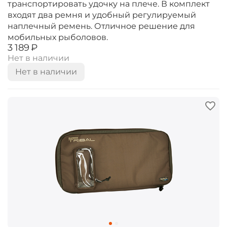
транспортировать удочку на плече. В комплект
входят два ремня и удобный регулируемый
наплечный ремень. Отличное решение для
мобильных рыболовов.
‍3 189‍
₽
Нет в наличии
Нет в наличии