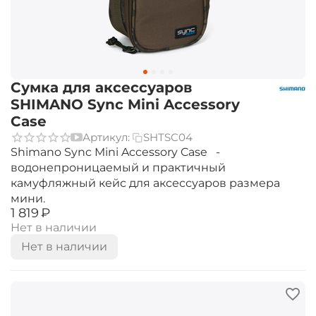
Сумка для аксессуаров
SHIMANO Sync Mini Accessory
Case
Артикул:
SHTSC04
Shimano Sync Mini Accessory Case -
водонепроницаемый и практичный
камуфляжный кейс для аксессуаров размера
мини.
‍1 819‍
₽
Нет в наличии
Нет в наличии