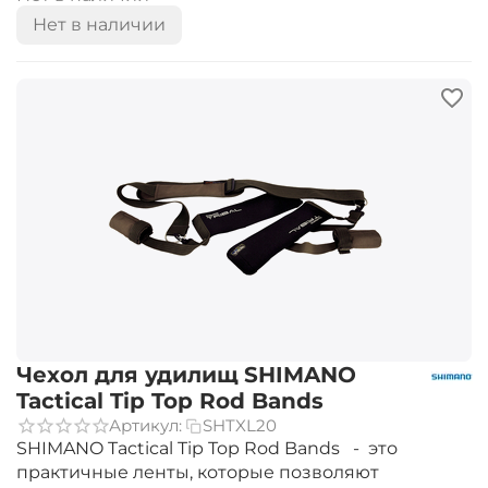
Нет в наличии
Чехол для удилищ SHIMANO
Tactical Tip Top Rod Bands
Артикул:
SHTXL20
SHIMANO Tactical Tip Top Rod Bands - это
практичные ленты, которые позволяют