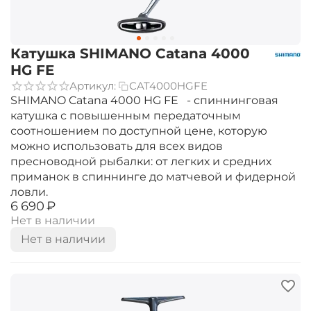
Катушка SHIMANO Catana 4000
HG FE
Артикул:
CAT4000HGFE
SHIMANO Catana 4000 HG FE - спиннинговая
катушка с повышенным передаточным
соотношением по доступной цене, которую
можно использовать для всех видов
пресноводной рыбалки: от легких и средних
приманок в спиннинге до матчевой и фидерной
ловли.
‍6 690‍
₽
Нет в наличии
Нет в наличии