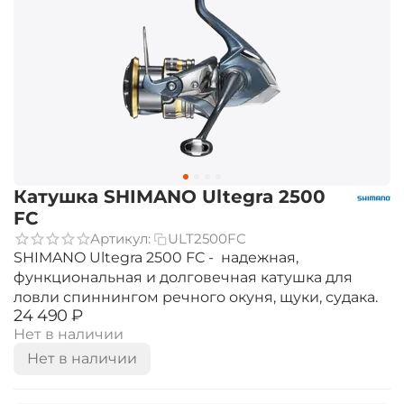
Катушка SHIMANO Ultegra 2500
FC
Артикул:
ULT2500FC
SHIMANO Ultegra 2500 FC - надежная,
функциональная и долговечная катушка для
ловли спиннингом речного окуня, щуки, судака.
‍24 490‍
₽
Нет в наличии
Нет в наличии