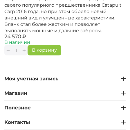
своего популярного предшественника Catapult
Carp 2016 года, но при этом обрело новый
внешний вид и улучшенные характеристики.
Бланк стал более жестким и позволяет
выполнять мощные и дальние забросы.
‍24 570‍
₽
В наличии
+
−
В корзину
Моя учетная запись
Магазин
Полезное
Контакты