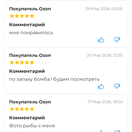
Покупатель Ozon
29 Мар 2026, 00:00
Комментарий
мне понравилось
Покупатель Ozon
20 Мар 2026, 12:00
Комментарий
по запаху бомба ! будим посмотреть
Покупатель Ozon
17 Мар 2026, 18:00
Комментарий
Фото рыбы с меня