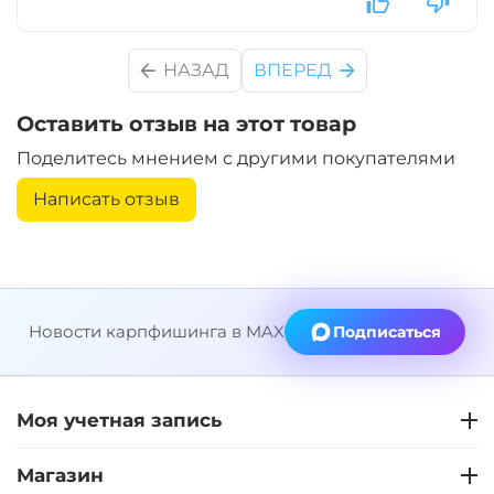
НАЗАД
ВПЕРЕД
Оставить отзыв на этот товар
Поделитесь мнением с другими покупателями
Написать отзыв
Новости карпфишинга в MAX
Подписаться
Моя учетная запись
Магазин