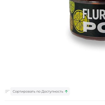
Сортировать по Доступность