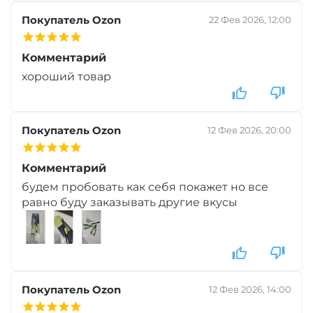
Покупатель Ozon
22 Фев 2026, 12:00
Комментарий
хороший товар
Покупатель Ozon
12 Фев 2026, 20:00
Комментарий
будем пробовать как себя покажет но все
равно буду заказывать другие вкусы
Покупатель Ozon
12 Фев 2026, 14:00