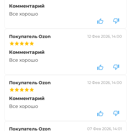
Комментарий
Все хорошо
Покупатель Ozon
12 Фев 2026, 14:00
Комментарий
Все хорошо
Покупатель Ozon
12 Фев 2026, 14:00
Комментарий
Все хорошо
Покупатель Ozon
07 Фев 2026, 14:01