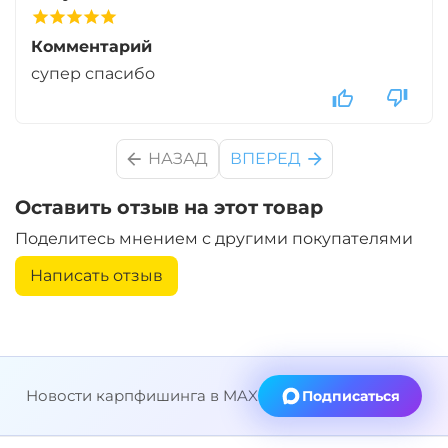
Комментарий
супер спасибо
НАЗАД
ВПЕРЕД
Оставить отзыв на этот товар
Поделитесь мнением с другими покупателями
Написать отзыв
Новости карпфишинга в MAX
Подписаться