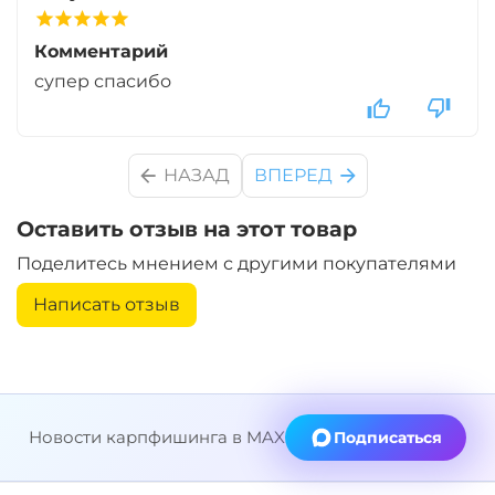
Комментарий
супер спасибо
НАЗАД
ВПЕРЕД
Оставить отзыв на этот товар
Поделитесь мнением с другими покупателями
Написать отзыв
Новости карпфишинга в MAX
Подписаться