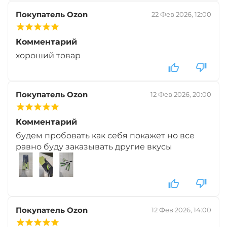
Покупатель Ozon
22 Фев 2026, 12:00
Комментарий
хороший товар
Покупатель Ozon
12 Фев 2026, 20:00
Комментарий
будем пробовать как себя покажет но все
равно буду заказывать другие вкусы
Покупатель Ozon
12 Фев 2026, 14:00