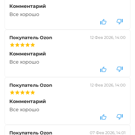
Комментарий
Все хорошо
Покупатель Ozon
12 Фев 2026, 14:00
Комментарий
Все хорошо
Покупатель Ozon
12 Фев 2026, 14:00
Комментарий
Все хорошо
Покупатель Ozon
07 Фев 2026, 14:01