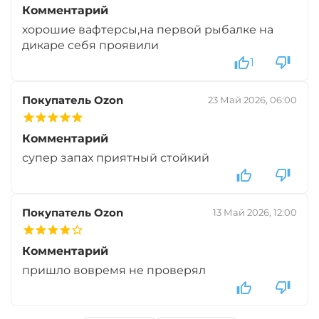
Комментарий
хорошие вафтерсы,на первой рыбалке на
дикаре себя проявили
1
Покупатель Ozon
23 Май 2026, 06:00
Комментарий
супер запах приятный стойкий
Покупатель Ozon
13 Май 2026, 12:00
Комментарий
пришло вовремя не проверял