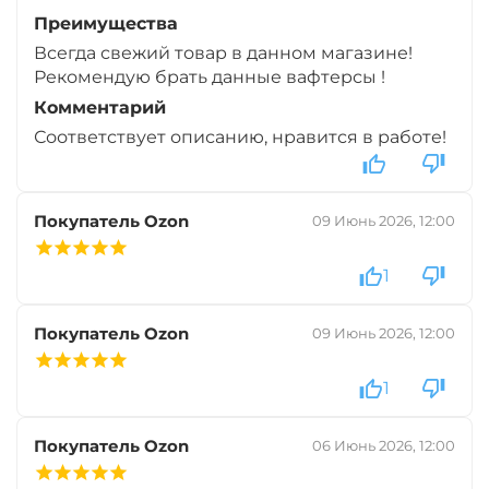
Преимущества
Всегда свежий товар в данном магазине!
Рекомендую брать данные вафтерсы !
Комментарий
Соответствует описанию, нравится в работе!
Покупатель Ozon
09 Июнь 2026, 12:00
1
Покупатель Ozon
09 Июнь 2026, 12:00
1
Покупатель Ozon
06 Июнь 2026, 12:00