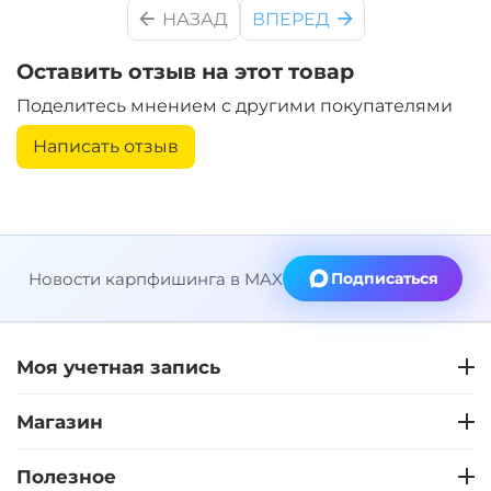
НАЗАД
ВПЕРЕД
Оставить отзыв на этот товар
Поделитесь мнением с другими покупателями
Написать отзыв
Новости карпфишинга в MAX
Подписаться
Моя учетная запись
Магазин
Полезное