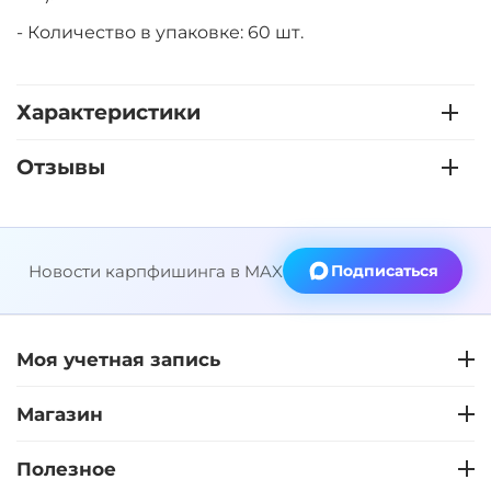
- Количество в упаковке: 60 шт.
Характеристики
Отзывы
Новости карпфишинга в MAX
Подписаться
Моя учетная запись
Магазин
Полезное