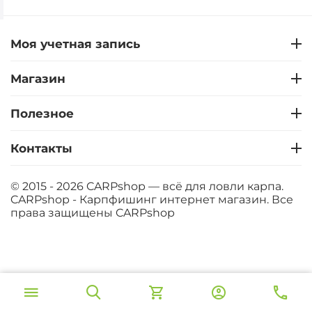
Моя учетная запись
Магазин
Полезное
Контакты
© 2015 - 2026 CARPshop — всё для ловли карпа.
CARPshop - Карпфишинг интернет магазин. Все
права защищены
CARPshop