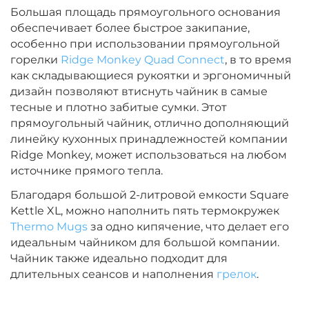
Большая площадь прямоугольного основания
обеспечивает более быстрое закипание,
особенно при использовании прямоугольной
горелки
Ridge Monkey Quad Connect
, в то время
как складывающиеся рукоятки и эргономичный
дизайн позволяют втиснуть чайник в самые
тесные и плотно забитые сумки. Этот
прямоугольный чайник, отлично дополняющий
линейку кухонных принадлежностей компании
Ridge Monkey, может использоваться на любом
источнике прямого тепла.
Благодаря большой 2-литровой емкости Square
Kettle XL, можно наполнить пять термокружек
Thermo Mugs
за одно кипячение, что делает его
идеальным чайником для большой компании.
Чайник также идеально подходит для
длительных сеансов и наполнения
грелок
.