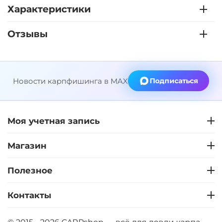
Характеристики
Отзывы
Новости карпфишинга в MAX
Подписаться
Моя учетная запись
Магазин
Полезное
Контакты