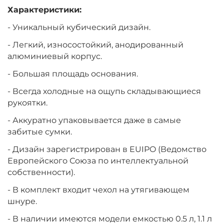
Характеристики:
- Уникальный кубический дизайн.
- Легкий, износостойкий, анодированный
алюминиевый корпус.
- Большая площадь основания.
- Всегда холодные на ощупь складывающиеся
рукоятки.
- Аккуратно упаковывается даже в самые
забитые сумки.
- Дизайн зарегистрирован в EUIPO (Ведомство
Европейского Союза по интеллектуальной
собственности).
- В комплект входит чехол на утягивающем
шнуре.
- В наличии имеются модели емкостью 0.5 л, 1.1 л