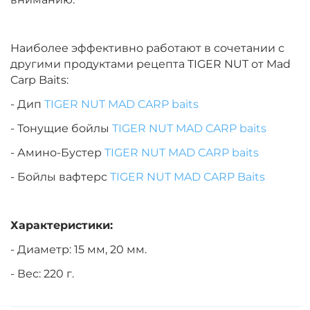
Наиболее эффективно работают в сочетании с
другими продуктами рецепта TIGER NUT от Mad
Carp Baits:
- Дип
TIGER NUT MAD CARP baits
- Тонущие бойлы
TIGER NUT MAD CARP baits
- Амино-Бустер
TIGER NUT MAD CARP baits
- Бойлы вафтерс
TIGER NUT
MAD CARP Baits
Характеристики:
- Диаметр: 15 мм, 20 мм.
- Вес: 220 г.