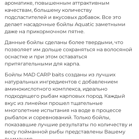
ароматике, повышенным аттрактивным
качествам, большему количеству
подсластителей и вкусовых добавок. Все это
делает насадочные бойлы Aquatic заметными
даже на прикормочном пятне.
Данные бойлы сделаны более твердыми, что
позволяет им дольше сохраняться на волосяной
оснастке и при этом оставаться
притягательными для карпа.
Бойлы MAD CARP baits созданы из лучших
натуральных ингредиентов с добавлением
аминокислотного комплекса, идеально
подходящего рыбам карповых пород. Каждый
вкус из линейки прошел тщательные
многолетние испытания на воде в процессе
рыбалок и соревнований. Только бойлы,
показавшие лучшие результаты по количеству и
весу пойманной рыбы представлены Вашему
вниманию.