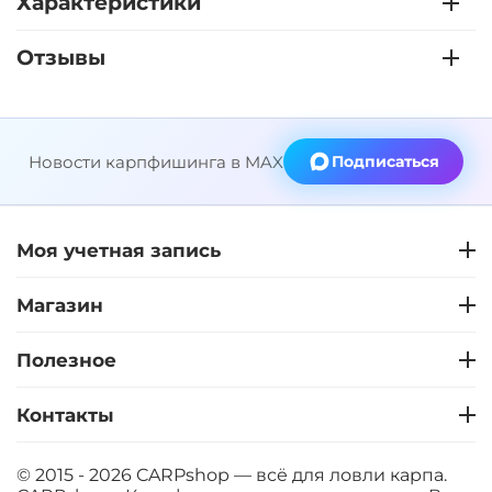
Характеристики
Отзывы
Новости карпфишинга в MAX
Подписаться
Моя учетная запись
Магазин
Полезное
Контакты
© 2015 - 2026 CARPshop — всё для ловли карпа.