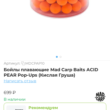
Артикул:
MDCPAP10
Бойлы плавающие Mad Carp Baits ACID
PEAR Pop-Ups (Кислая Груша)
Написать отзыв
‍699‍
₽
В наличии
Рекомендуем