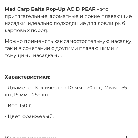
Mad Carp Baits Pop-Up ACID PEAR
- это
притягательные, ароматные и яркие плавающие
насадки, идеально подходящие для ловли рыб
карповых пород.
Можно применять как самостоятельную насадку,
так и в сочетании с другими плавающими и
тонущими насадками.
Характеристики:
- Диаметр - Количество: 10 мм - 70 шт, 12 мм - 55
шт, 15 мм - 25+ шт.
- Вес: 150 г.
- Цвет: оранжевый.