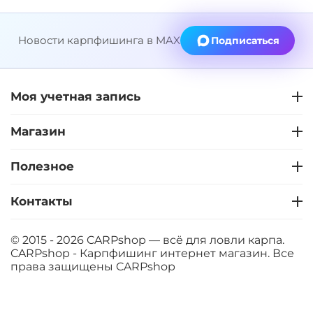
Новости карпфишинга в MAX
Подписаться
Моя учетная запись
Магазин
Полезное
Контакты
© 2015 - 2026 CARPshop — всё для ловли карпа.
CARPshop - Карпфишинг интернет магазин. Все
права защищены
CARPshop