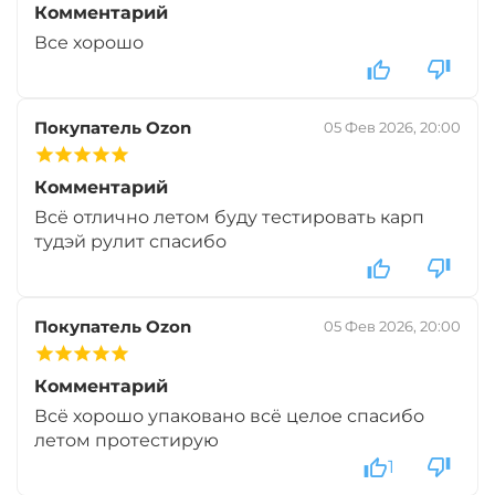
Комментарий
Все хорошо
Покупатель Ozon
05 Фев 2026, 20:00
Комментарий
Всё отлично летом буду тестировать карп
тудэй рулит спасибо
Покупатель Ozon
05 Фев 2026, 20:00
Комментарий
Всё хорошо упаковано всё целое спасибо
летом протестирую
1