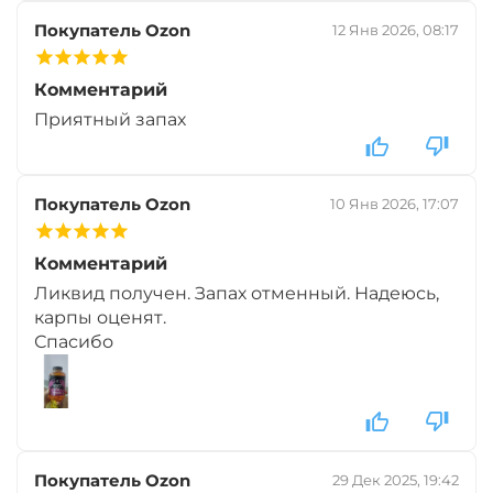
Покупатель Ozon
12 Янв 2026, 08:17
Комментарий
Приятный запах
Покупатель Ozon
10 Янв 2026, 17:07
Комментарий
Ликвид получен. Запах отменный. Надеюсь,
карпы оценят.
Спасибо
Покупатель Ozon
29 Дек 2025, 19:42