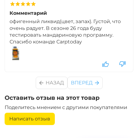
Комментарий
офигенный ликвид(цвет, запах). Густой, что
очень радует. В сезоне 26 года буду
тестировать мандариновую программу.
Спасибо команде Carptoday
НАЗАД
ВПЕРЕД
Оставить отзыв на этот товар
Поделитесь мнением с другими покупателями
Написать отзыв