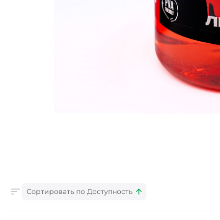
Сортировать по Доступность