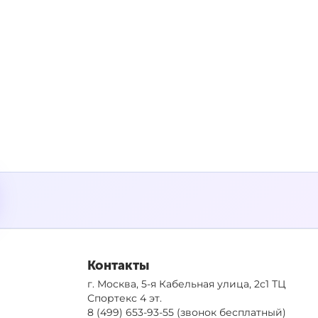
Контакты
г. Москва, 5-я Кабельная улица, 2с1 ТЦ
Спортекс 4 эт.
8 (499) 653-93-55
(звонок бесплатный)