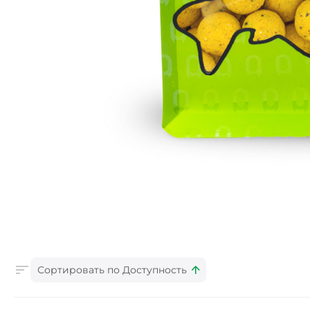
Сортировать по Доступность