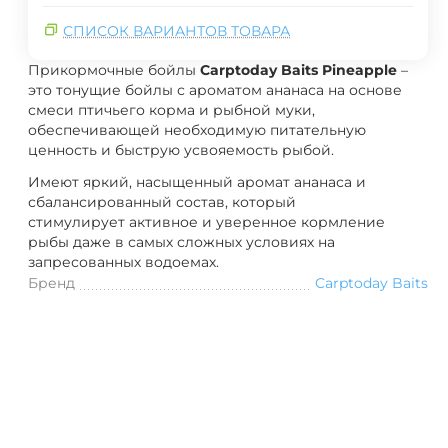
СПИСОК ВАРИАНТОВ ТОВАРА
Прикормочные бойлы
Carptoday Baits Pineapple
–
это тонущие бойлы с ароматом ананаса на основе
смеси птичьего корма и рыбной муки,
обеспечивающей необходимую питательную
ценность и быструю усвояемость рыбой.
Имеют яркий, насыщенный аромат ананаса и
сбалансированный состав, который
стимулирует активное и уверенное кормление
рыбы даже в самых сложных условиях на
запресованных водоемах.
Бренд
Carptoday Baits