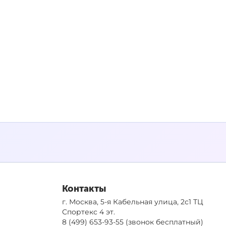
Контакты
г. Москва, 5-я Кабельная улица, 2с1 ТЦ
Спортекс 4 эт.
8 (499) 653-93-55
(звонок бесплатный)