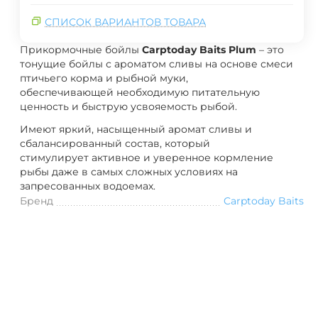
СПИСОК ВАРИАНТОВ ТОВАРА
Прикормочные бойлы
Carptoday Baits Plum
– это
тонущие бойлы с ароматом сливы на основе смеси
птичьего корма и рыбной муки,
обеспечивающей необходимую питательную
ценность и быструю усвояемость рыбой.
Имеют яркий, насыщенный аромат сливы и
сбалансированный состав, который
стимулирует активное и уверенное кормление
рыбы даже в самых сложных условиях на
запресованных водоемах.
Бренд
Carptoday Baits