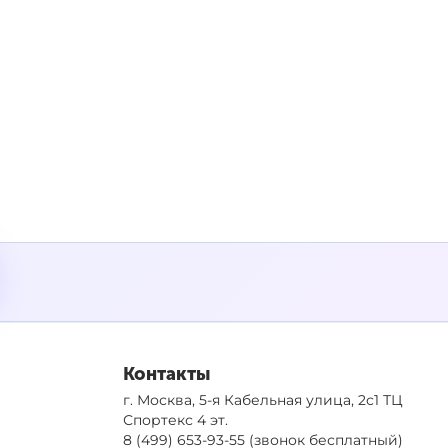
Контакты
г. Москва, 5-я Кабельная улица, 2с1 ТЦ
Спортекс 4 эт.
8 (499) 653-93-55
(звонок бесплатный)