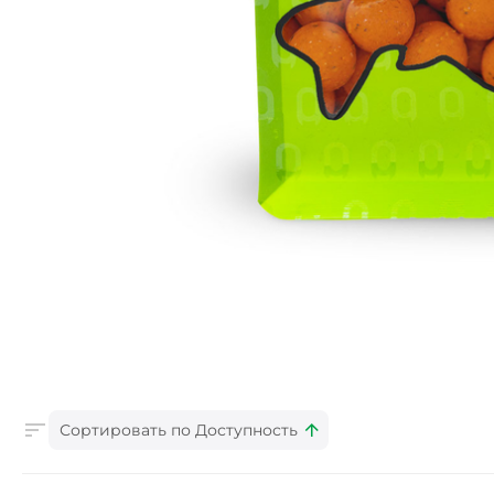
Сортировать по Доступность