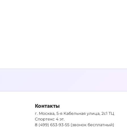
Контакты
г. Москва, 5-я Кабельная улица, 2с1 ТЦ
Спортекс 4 эт.
8 (499) 653-93-55
(звонок бесплатный)