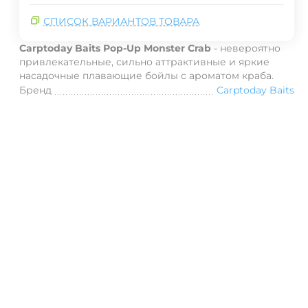
СПИСОК ВАРИАНТОВ ТОВАРА
Carptoday Baits Pop-Up Monster Crab
- невероятно
привлекательные, сильно аттрактивные и яркие
насадочные плавающие бойлы с ароматом краба.
Бренд
Carptoday Baits