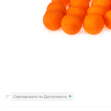
Сортировать по Доступность