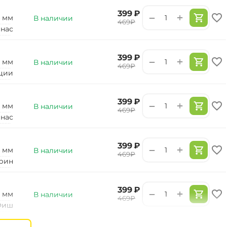
‍399‍
₽
+
−
4 мм
В наличии
‍469‍
₽
нас
‍399‍
₽
+
−
2 мм
В наличии
‍469‍
₽
ции
‍399‍
₽
+
−
2 мм
В наличии
‍469‍
₽
нас
‍399‍
₽
+
−
4 мм
В наличии
‍469‍
₽
рин
‍399‍
₽
+
−
2 мм
В наличии
‍469‍
₽
Фиш