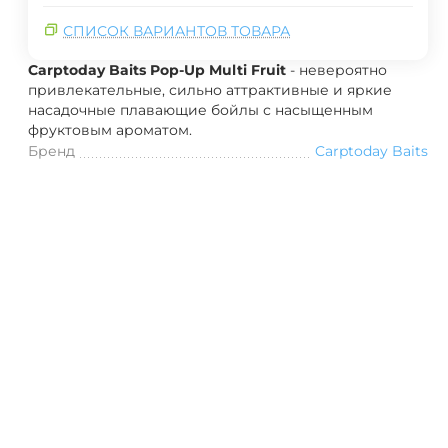
СПИСОК ВАРИАНТОВ ТОВАРА
Carptoday Baits Pop-Up Multi Fruit
- невероятно
привлекательные, сильно аттрактивные и яркие
насадочные плавающие бойлы с насыщенным
фруктовым ароматом.
Бренд
Carptoday Baits