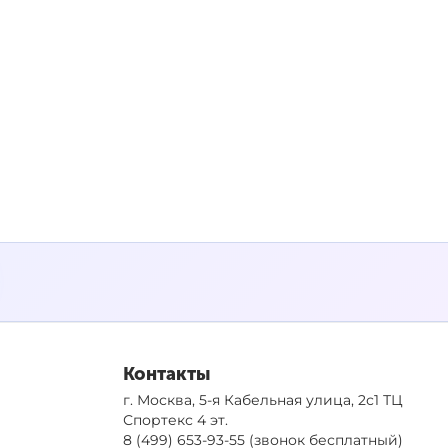
Контакты
г. Москва, 5-я Кабельная улица, 2с1 ТЦ
Спортекс 4 эт.
8 (499) 653-93-55
(звонок бесплатный)