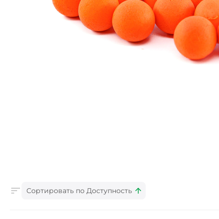
Сортировать по Доступность