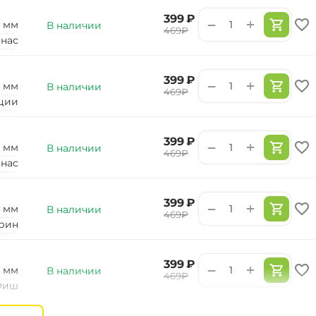
‍399‍
₽
+
−
4 мм
В наличии
‍469‍
₽
нас
‍399‍
₽
+
−
2 мм
В наличии
‍469‍
₽
ции
‍399‍
₽
+
−
2 мм
В наличии
‍469‍
₽
нас
‍399‍
₽
+
−
4 мм
В наличии
‍469‍
₽
рин
‍399‍
₽
+
−
2 мм
В наличии
‍469‍
₽
Фиш