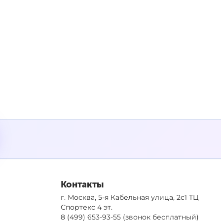
Контакты
г. Москва, 5-я Кабельная улица, 2с1 ТЦ
Спортекс 4 эт.
8 (499) 653-93-55
(звонок бесплатный)