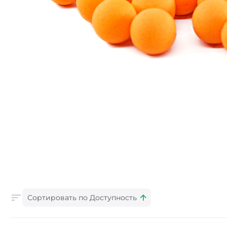
Сортировать по Доступность