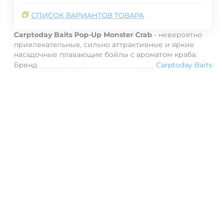
СПИСОК ВАРИАНТОВ ТОВАРА
Carptoday Baits Pop-Up Monster Crab
- невероятно
привлекательные, сильно аттрактивные и яркие
насадочные плавающие бойлы с ароматом краба.
Бренд
Carptoday Baits